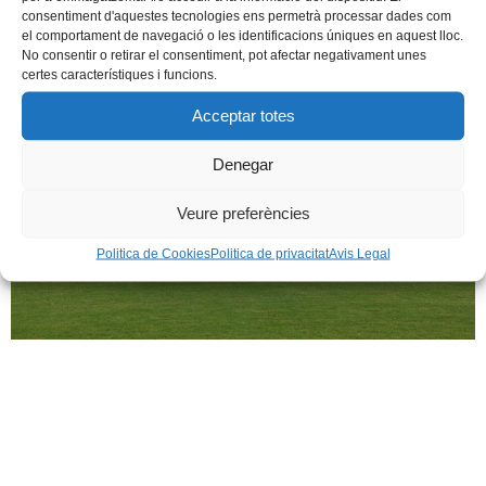
consentiment d'aquestes tecnologies ens permetrà processar dades com
el comportament de navegació o les identificacions úniques en aquest lloc.
No consentir o retirar el consentiment, pot afectar negativament unes
certes característiques i funcions.
Acceptar totes
Denegar
Veure preferències
Politica de Cookies
Politica de privacitat
Avis Legal