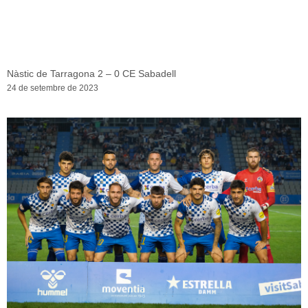
Nàstic de Tarragona 2 – 0 CE Sabadell
24 de setembre de 2023