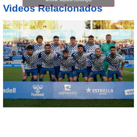
Videos Relacionados