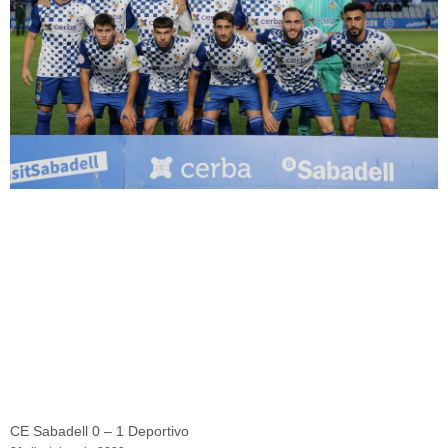
CE Sabadell 0 – 1 Deportivo