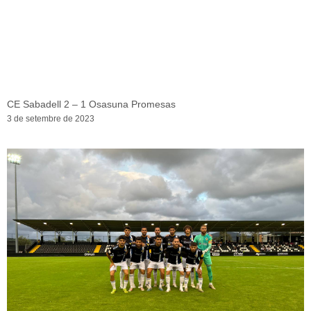
CE Sabadell 2 – 1 Osasuna Promesas
3 de setembre de 2023