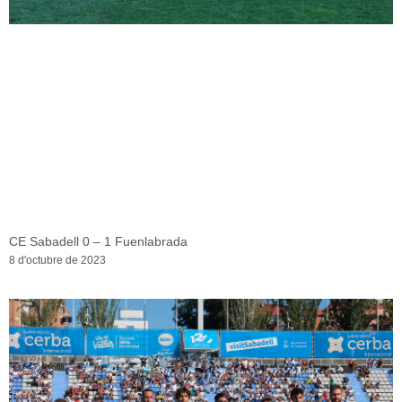
CE Sabadell 0 – 1 Fuenlabrada
8 d'octubre de 2023