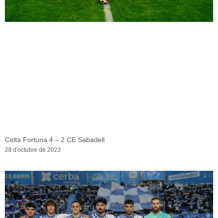
Celta Fortuna 4 – 2 CE Sabadell
28 d'octubre de 2023