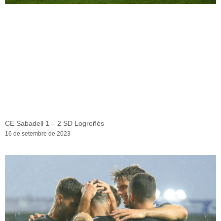
CE Sabadell 1 – 2 SD Logroñés
16 de setembre de 2023