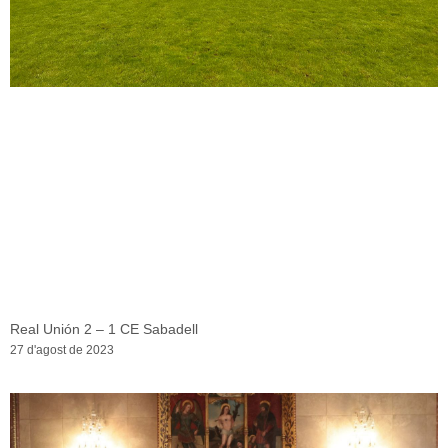
Real Unión 2 – 1 CE Sabadell
27 d'agost de 2023