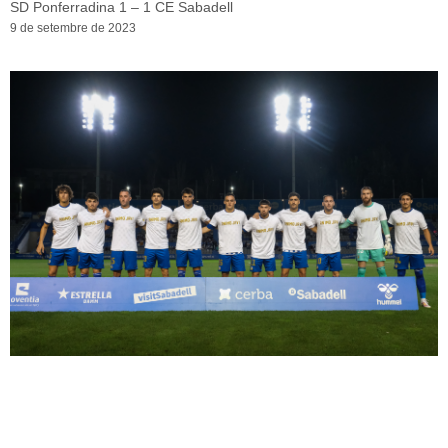
SD Ponferradina 1 – 1 CE Sabadell
9 de setembre de 2023