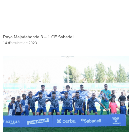
Rayo Majadahonda 3 – 1 CE Sabadell
14 d'octubre de 2023