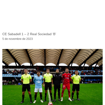
CE Sabadell 1 – 2 Real Sociedad ‘B’
5 de novembre de 2023