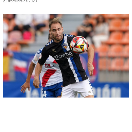
21 d'octubre de 2023