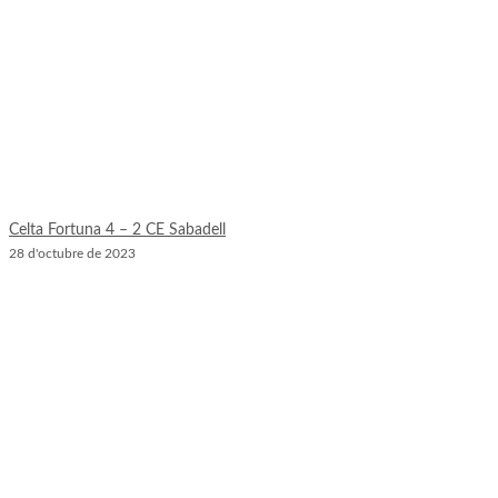
Celta Fortuna 4 – 2 CE Sabadell
28 d'octubre de 2023