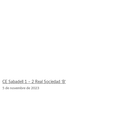
CE Sabadell 1 – 2 Real Sociedad ‘B’
5 de novembre de 2023