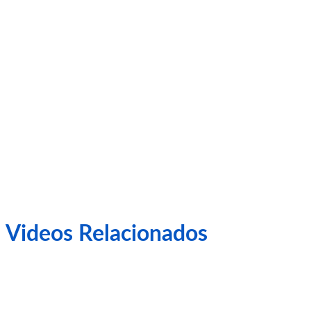
Videos Relacionados