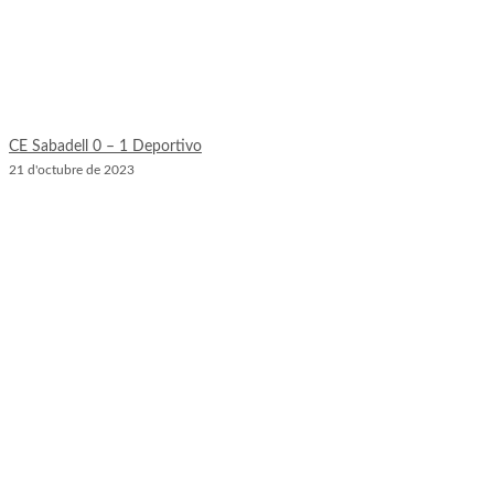
CE Sabadell 0 – 1 Deportivo
21 d'octubre de 2023