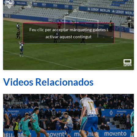
Feu clic per acceptar màrqueting galetes i
activar aquest contingut
Videos Relacionados