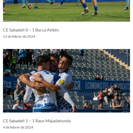
CE Sabadell 0 – 1 Barça Atlètic
11 de febrer de 2024
CE Sabadell 1 – 1 Rayo Majadahonda
4 de febrer de 2024