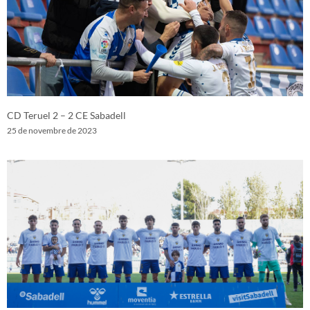
CD Teruel 2 – 2 CE Sabadell
25 de novembre de 2023