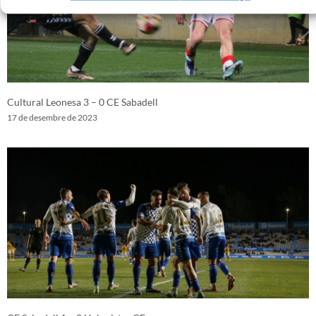
Cultural Leonesa 3 – 0 CE Sabadell
17 de desembre de 2023