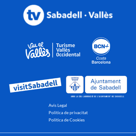
Avis Legal
Politica de privacitat
Politica de Cookies