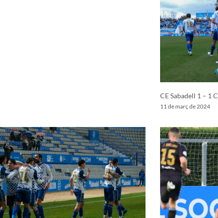
CE Sabadell 1 – 1 
11 de març de 2024