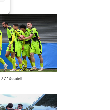
 2 CE Sabadell