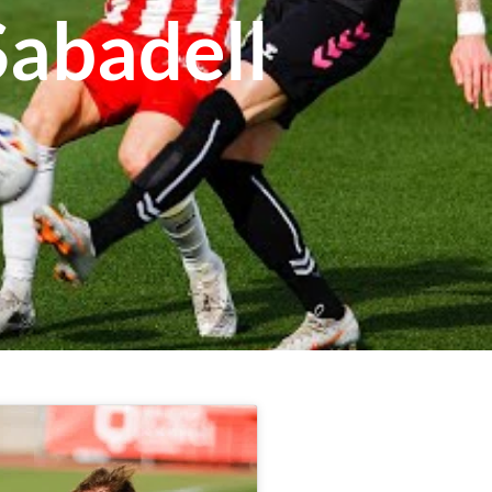
Sabadell