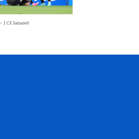
 – 1 CE Sabadell