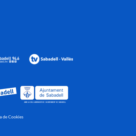
ca de Cookies