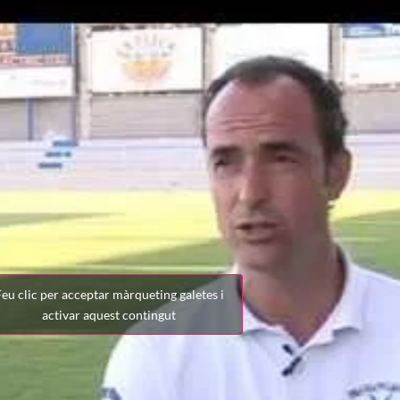
eu clic per acceptar màrqueting galetes i
activar aquest contingut