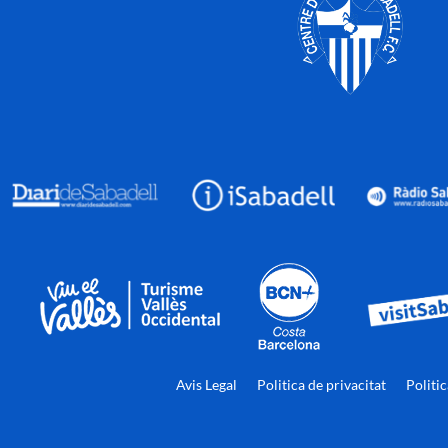
Avis Legal
Politica de privacitat
Politi