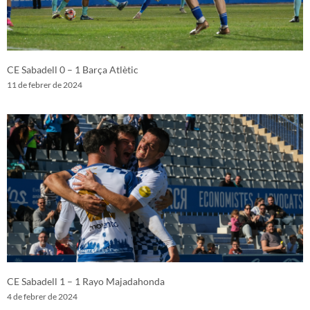
CE Sabadell 0 – 1 Barça Atlètic
11 de febrer de 2024
CE Sabadell 1 – 1 Rayo Majadahonda
4 de febrer de 2024