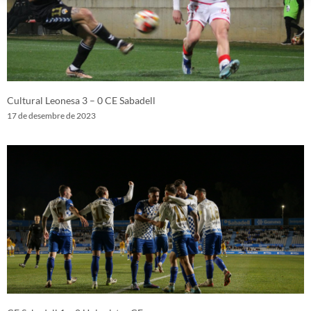
Cultural Leonesa 3 – 0 CE Sabadell
17 de desembre de 2023