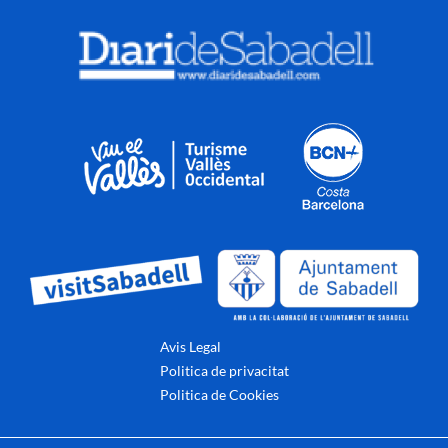
Avis Legal
Politica de privacitat
Politica de Cookies