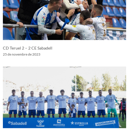
CD Teruel 2 – 2 CE Sabadell
25 de novembre de 2023