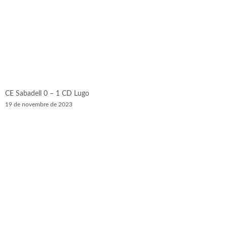
CE Sabadell 0 – 1 CD Lugo
19 de novembre de 2023