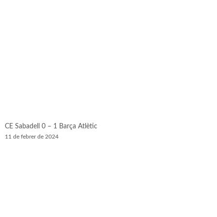
CE Sabadell 0 – 1 Barça Atlètic
11 de febrer de 2024