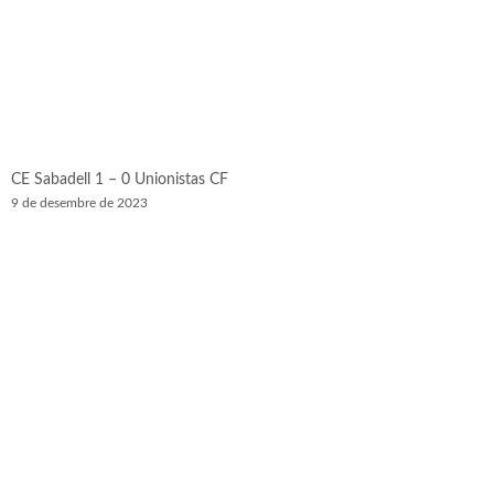
CE Sabadell 1 – 0 Unionistas CF
9 de desembre de 2023