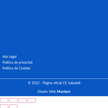
Avis Legal
Politica de privacitat
Politica de Cookies
© 2022 - Página oficial CE Sabadell
Diseño Web
Muntech