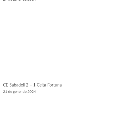
CE Sabadell 2 – 1 Celta Fortuna
21 de gener de 2024