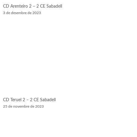
CD Arenteiro 2 – 2 CE Sabadell
3 de desembre de 2023
CD Teruel 2 – 2 CE Sabadell
25 de novembre de 2023