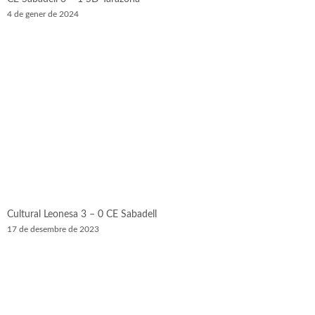
4 de gener de 2024
Cultural Leonesa 3 – 0 CE Sabadell
17 de desembre de 2023