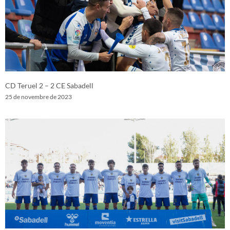
CD Teruel 2 – 2 CE Sabadell
25 de novembre de 2023