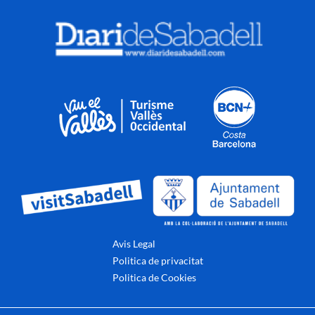
Avis Legal
Politica de privacitat
Politica de Cookies