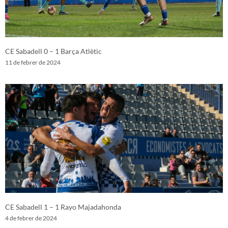
CE Sabadell 0 – 1 Barça Atlètic
11 de febrer de 2024
CE Sabadell 1 – 1 Rayo Majadahonda
4 de febrer de 2024