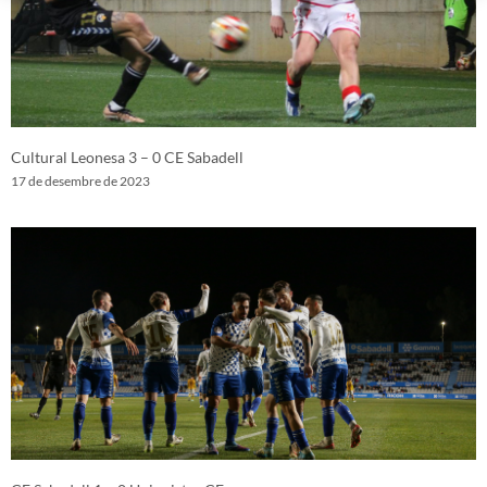
Cultural Leonesa 3 – 0 CE Sabadell
17 de desembre de 2023