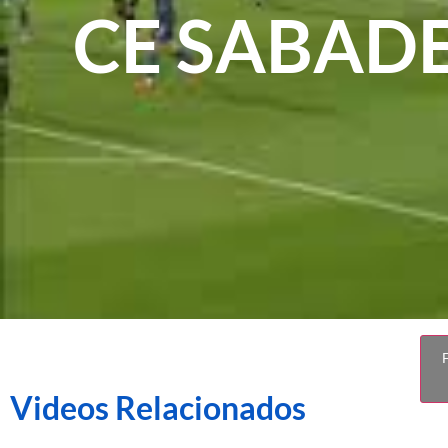
CE SABADE
F
Videos Relacionados