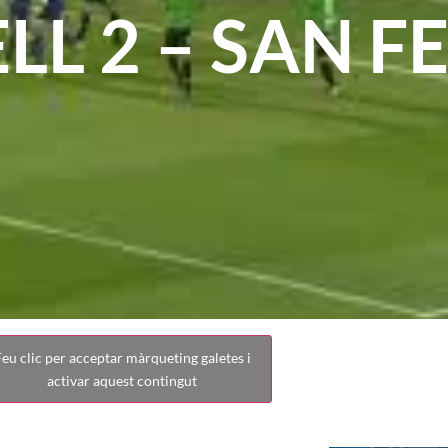
LL 2 – SAN 
eu clic per acceptar màrqueting galetes i
activar aquest contingut