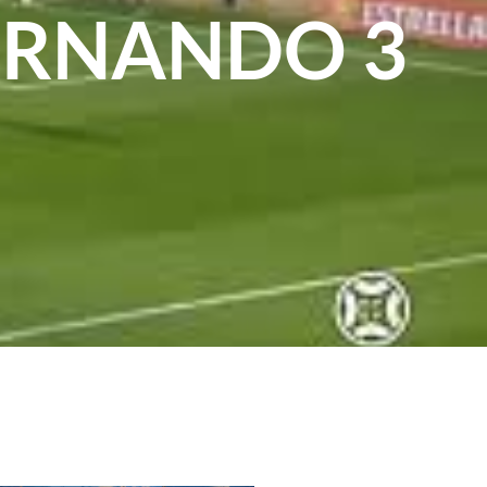
FERNANDO 3