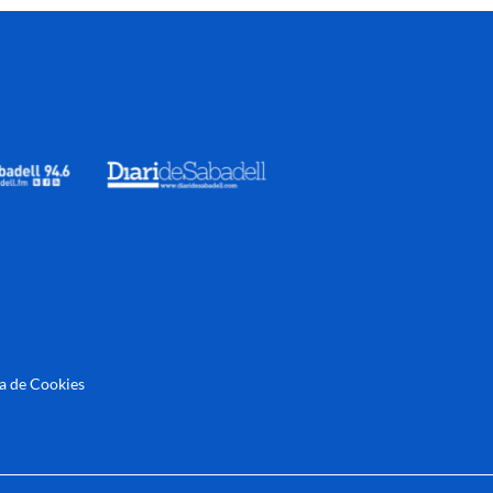
ca de Cookies