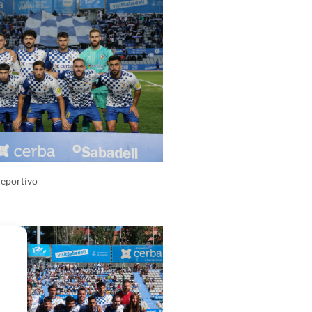
Deportivo