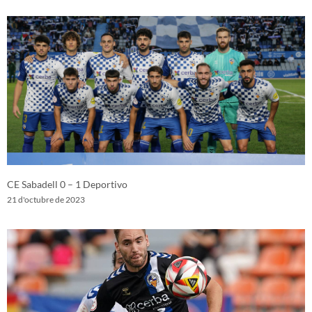
CE Sabadell 0 – 1 Deportivo
21 d'octubre de 2023