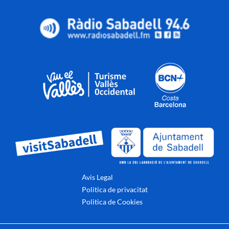
Avis Legal
Politica de privacitat
Politica de Cookies