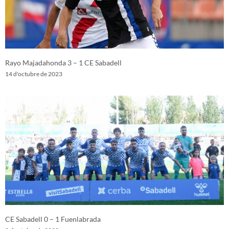
Rayo Majadahonda 3 – 1 CE Sabadell
14 d'octubre de 2023
CE Sabadell 0 – 1 Fuenlabrada