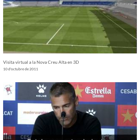
Visita virtual a la Nova Creu Alta en 3D
10 d'octubre de 2011