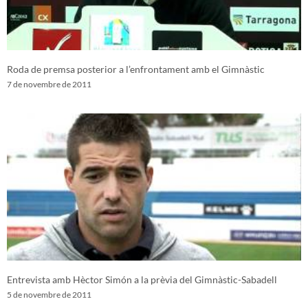
Roda de premsa posterior a l’enfrontament amb el Gimnàstic
7 de novembre de 2011
Entrevista amb Hèctor Simón a la prèvia del Gimnàstic-Sabadell
5 de novembre de 2011