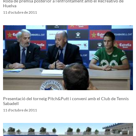
Roda de premsa posterior a l’enfrontament amb el Recreativo de
Huelva
11 d'octubre de 2011
Presentació del torneig Pitch&Putt i conveni amb el Club de Tennis
Sabadell
11 d'octubre de 2011