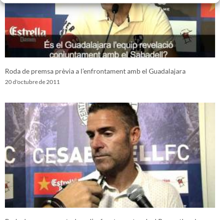
Roda de premsa prèvia a l’enfrontament amb el Guadalajara
20 d'octubre de 2011