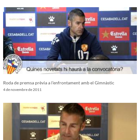
Roda de premsa prèvia a l’enfrontament amb el Gimnàstic
4 de novembre de 2011