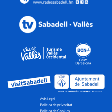
Avis Legal
Politica de privacitat
Politica de Cookies