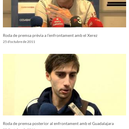
Roda de premsa prèvia a l’enfrontament amb el Xerez
25 d'octubre de 2011
Roda de premsa posterior al enfrontament amb el Guadalajara