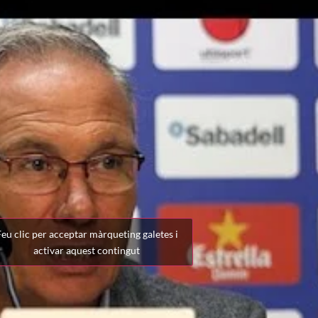
eu clic per acceptar màrqueting galetes i
activar aquest contingut