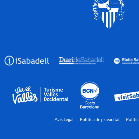
Avis Legal
Politica de privacitat
Politi