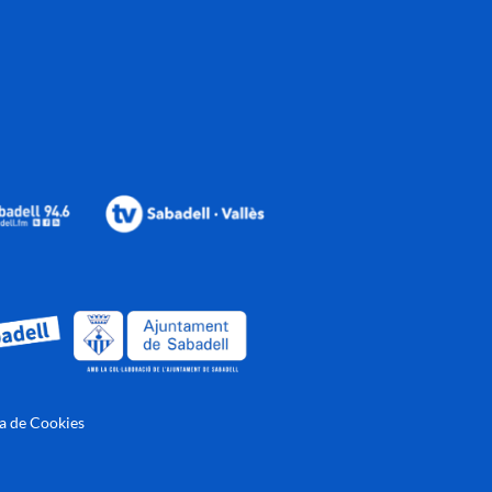
ca de Cookies