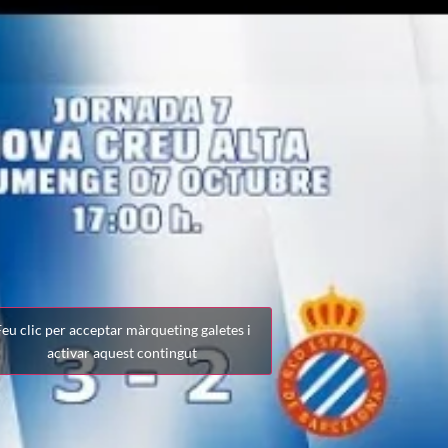
eu clic per acceptar màrqueting galetes i
activar aquest contingut