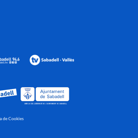
ca de Cookies