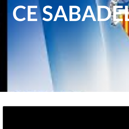
CE SABADEL