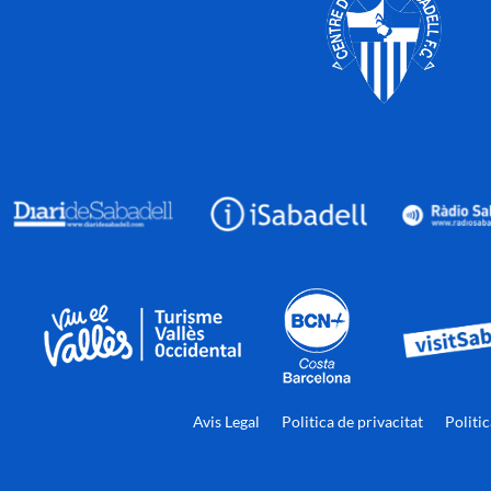
Avis Legal
Politica de privacitat
Politi