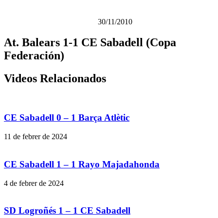
30/11/2010
At. Balears 1-1 CE Sabadell (Copa
Federación)
Videos Relacionados
CE Sabadell 0 – 1 Barça Atlètic
11 de febrer de 2024
CE Sabadell 1 – 1 Rayo Majadahonda
4 de febrer de 2024
SD Logroñés 1 – 1 CE Sabadell