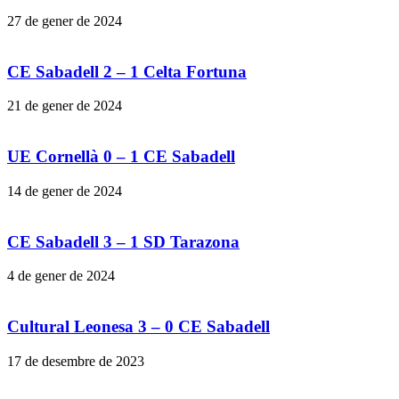
27 de gener de 2024
CE Sabadell 2 – 1 Celta Fortuna
21 de gener de 2024
UE Cornellà 0 – 1 CE Sabadell
14 de gener de 2024
CE Sabadell 3 – 1 SD Tarazona
4 de gener de 2024
Cultural Leonesa 3 – 0 CE Sabadell
17 de desembre de 2023