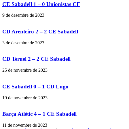
CE Sabadell 1 – 0 Unionistas CF
9 de desembre de 2023
CD Arenteiro 2 – 2 CE Sabadell
3 de desembre de 2023
CD Teruel 2 – 2 CE Sabadell
25 de novembre de 2023
CE Sabadell 0 – 1 CD Lugo
19 de novembre de 2023
Barça Atlètic 4 – 1 CE Sabadell
11 de novembre de 2023