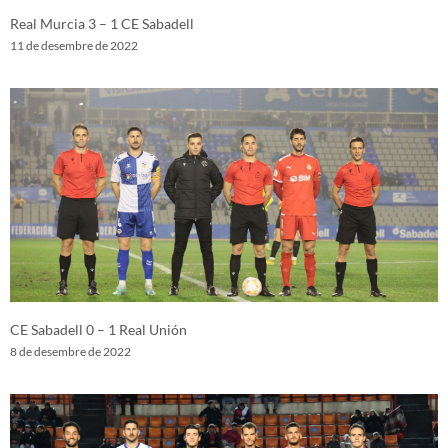
Real Murcia 3 – 1 CE Sabadell
11 de desembre de 2022
CE Sabadell 0 – 1 Real Unión
8 de desembre de 2022