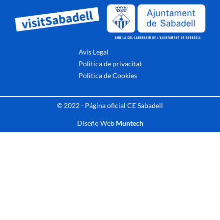
Avis Legal
Politica de privacitat
Politica de Cookies
© 2022 - Página oficial CE Sabadell
Diseño Web
Muntech