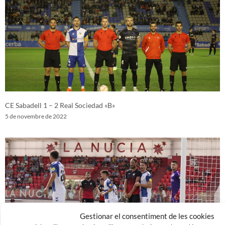
CE Sabadell 1 – 2 Real Sociedad «B»
5 de novembre de 2022
Gestionar el consentiment de les cookies