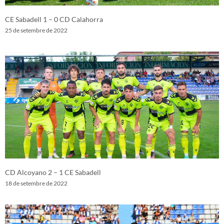
CE Sabadell 1 – 0 CD Calahorra
25 de setembre de 2022
CD Alcoyano 2 – 1 CE Sabadell
18 de setembre de 2022