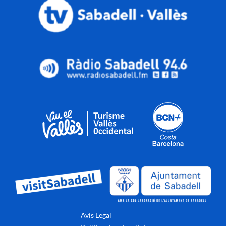
Avis Legal