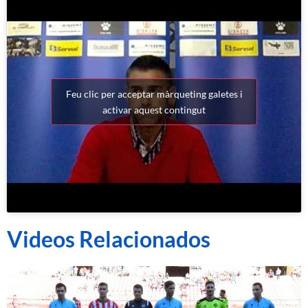
Feu clic per acceptar màrqueting galetes i
activar aquest contingut
Videos Relacionados