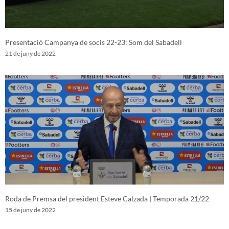
Presentació Campanya de socis 22-23: Som del Sabadell
21 de juny de 2022
Roda de Premsa del president Esteve Calzada | Temporada 21/22
15 de juny de 2022