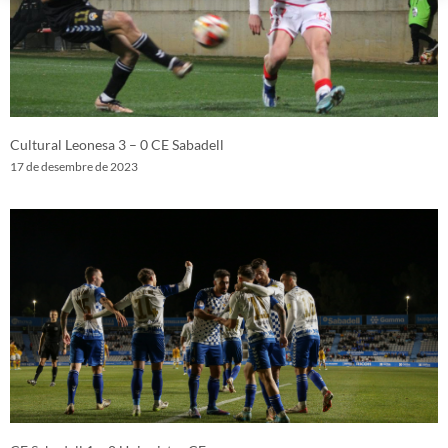
Cultural Leonesa 3 – 0 CE Sabadell
17 de desembre de 2023