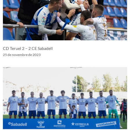
CD Teruel 2 – 2 CE Sabadell
25 de novembre de 2023