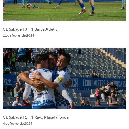
CE Sabadell 0 – 1 Barça Atlètic
11 de febrer de 2024
CE Sabadell 1 – 1 Rayo Majadahonda
4 de febrer de 2024