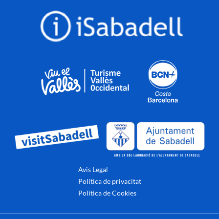
Avis Legal
Politica de privacitat
Politica de Cookies