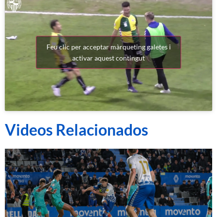
Feu clic per acceptar màrqueting galetes i
activar aquest contingut
Videos Relacionados