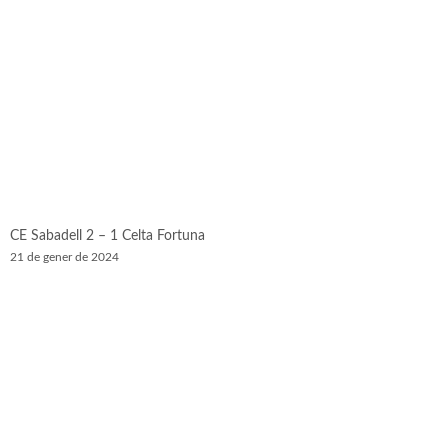
CE Sabadell 2 – 1 Celta Fortuna
21 de gener de 2024