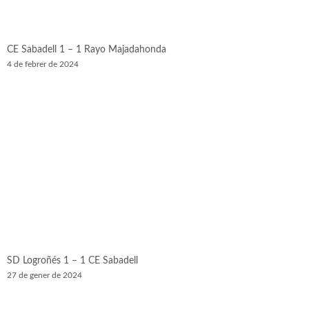
CE Sabadell 1 – 1 Rayo Majadahonda
4 de febrer de 2024
SD Logroñés 1 – 1 CE Sabadell
27 de gener de 2024