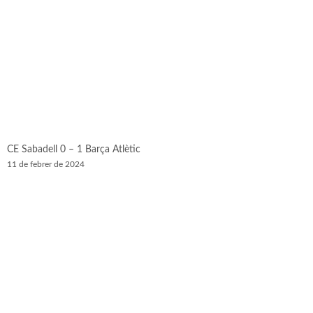
CE Sabadell 0 – 1 Barça Atlètic
11 de febrer de 2024