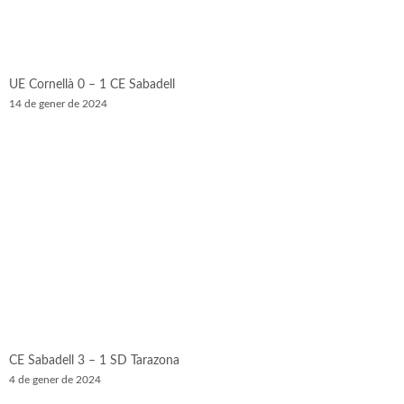
UE Cornellà 0 – 1 CE Sabadell
14 de gener de 2024
CE Sabadell 3 – 1 SD Tarazona
4 de gener de 2024