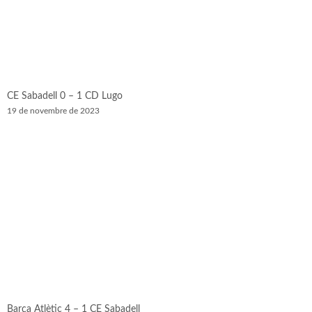
CE Sabadell 0 – 1 CD Lugo
19 de novembre de 2023
Barça Atlètic 4 – 1 CE Sabadell