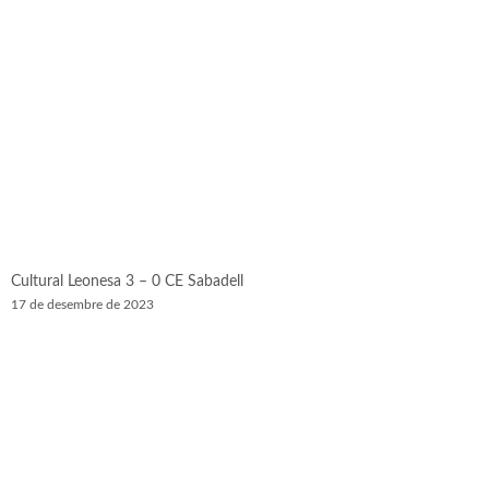
Cultural Leonesa 3 – 0 CE Sabadell
17 de desembre de 2023