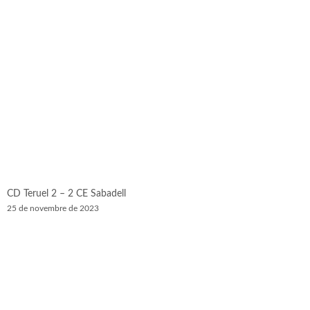
CD Teruel 2 – 2 CE Sabadell
25 de novembre de 2023