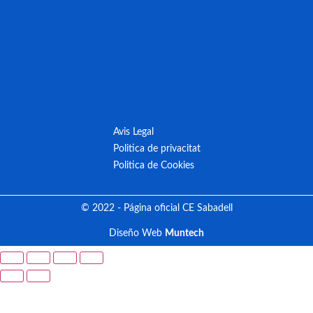
Avis Legal
Politica de privacitat
Politica de Cookies
© 2022 - Página oficial CE Sabadell
Diseño Web
Muntech