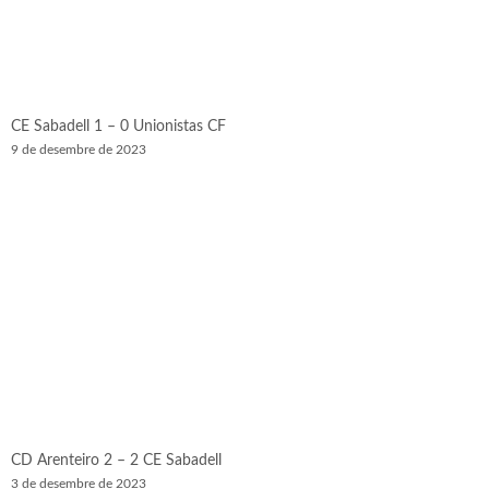
CE Sabadell 1 – 0 Unionistas CF
9 de desembre de 2023
CD Arenteiro 2 – 2 CE Sabadell
3 de desembre de 2023