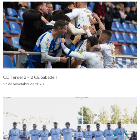
CD Teruel 2 – 2 CE Sabadell
25 de novembre de 2023