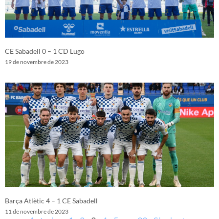
CE Sabadell 0 – 1 CD Lugo
19 de novembre de 2023
Barça Atlètic 4 – 1 CE Sabadell
11 de novembre de 2023