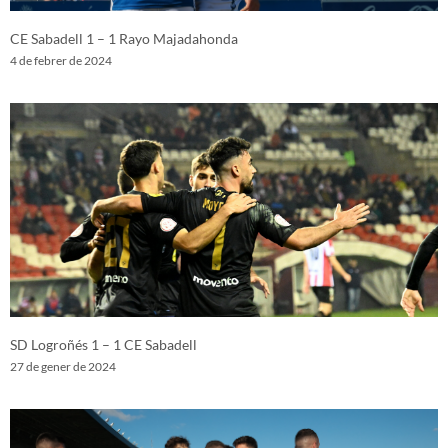
CE Sabadell 1 – 1 Rayo Majadahonda
4 de febrer de 2024
SD Logroñés 1 – 1 CE Sabadell
27 de gener de 2024