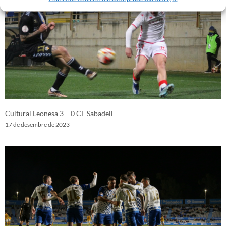
Cultural Leonesa 3 – 0 CE Sabadell
17 de desembre de 2023