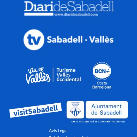
Avis Legal