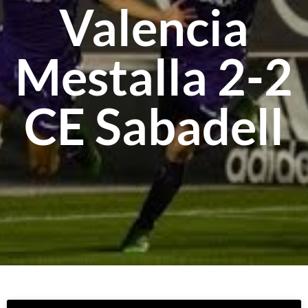
Valencia
Mestalla 2-2
CE Sabadell