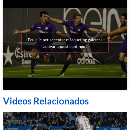
Feu clic per acceptar màrqueting galetes i
activar aquest contingut
Videos Relacionados