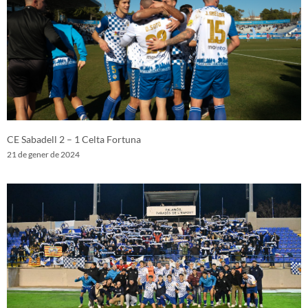
CE Sabadell 2 – 1 Celta Fortuna
21 de gener de 2024