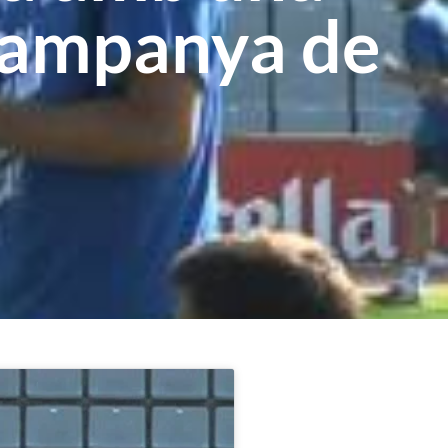
 campanya de