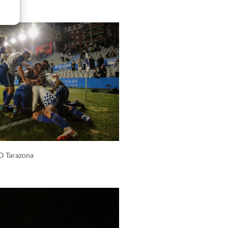
SD Tarazona