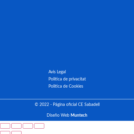
Avis Legal
Politica de privacitat
Politica de Cookies
© 2022 - Página oficial CE Sabadell
Diseño Web
Muntech