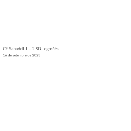
CE Sabadell 1 – 2 SD Logroñés
16 de setembre de 2023