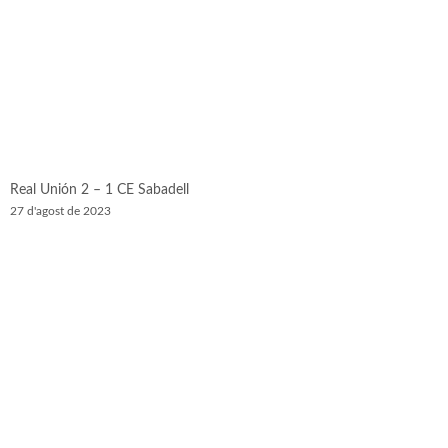
Real Unión 2 – 1 CE Sabadell
27 d'agost de 2023