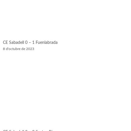
CE Sabadell 0 – 1 Fuenlabrada
8 d'octubre de 2023