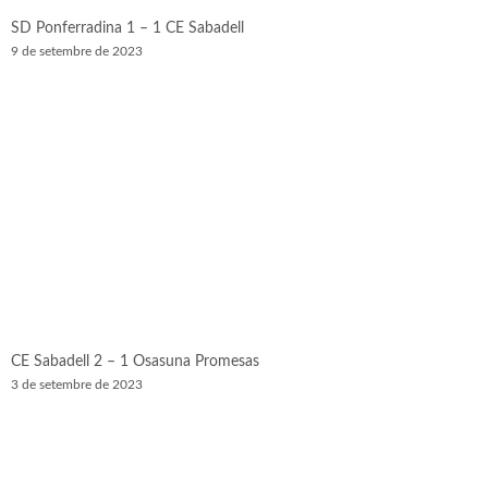
SD Ponferradina 1 – 1 CE Sabadell
9 de setembre de 2023
CE Sabadell 2 – 1 Osasuna Promesas
3 de setembre de 2023