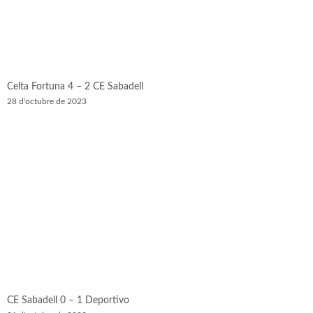
Celta Fortuna 4 – 2 CE Sabadell
28 d'octubre de 2023
CE Sabadell 0 – 1 Deportivo