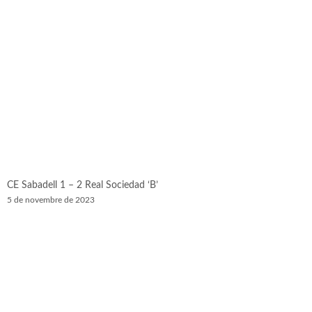
CE Sabadell 1 – 2 Real Sociedad ‘B’
5 de novembre de 2023