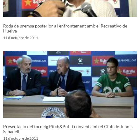
Roda de premsa posterior a l’enfrontament amb el Recreativo de
Huelva
11 d'octubre de 2011
Presentació del torneig Pitch&Putt i conveni amb el Club de Tennis
Sabadell
11 d'octubre de 2011