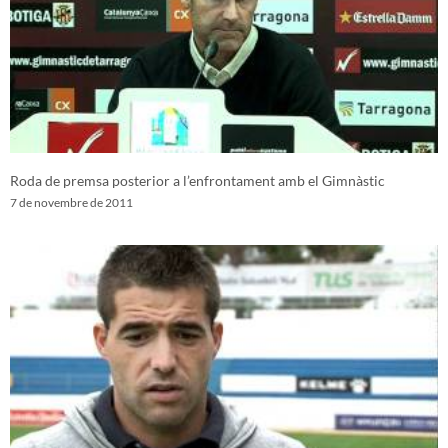
Roda de premsa posterior a l’enfrontament amb el Gimnàstic
7 de novembre de 2011