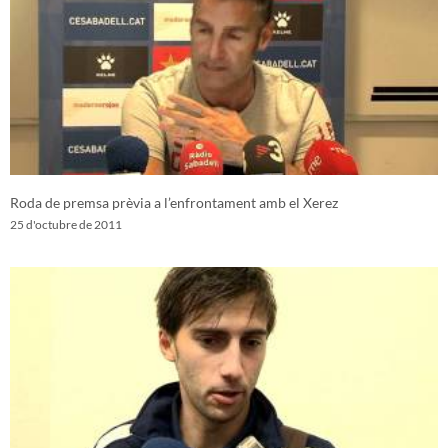
Roda de premsa prèvia a l’enfrontament amb el Xerez
25 d'octubre de 2011