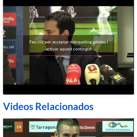
Feu clic per acceptar màrqueting galetes i
activar aquest contingut
Videos Relacionados