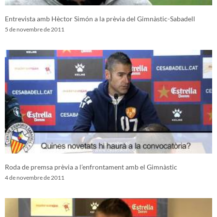
Entrevista amb Hèctor Simón a la prèvia del Gimnàstic-Sabadell
5 de novembre de 2011
Roda de premsa prèvia a l’enfrontament amb el Gimnàstic
4 de novembre de 2011