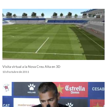
Visita virtual a la Nova Creu Alta en 3D
10 d'octubre de 2011