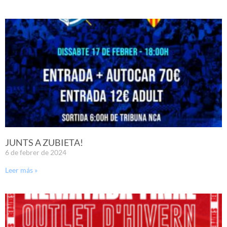
JUNTS A ZUBIETA!
6 de febrer de 2024
Leer más »