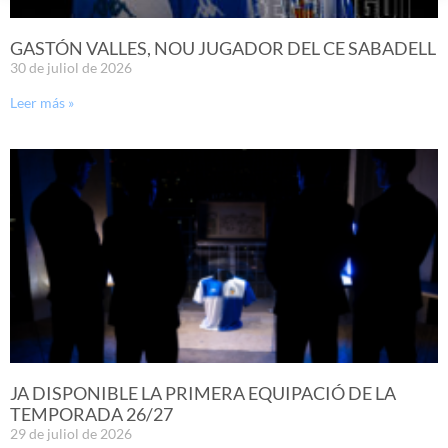
GASTÓN VALLES, NOU JUGADOR DEL CE SABADELL
30 de juliol de 2026
Leer más »
JA DISPONIBLE LA PRIMERA EQUIPACIÓ DE LA
TEMPORADA 26/27
29 de juliol de 2026