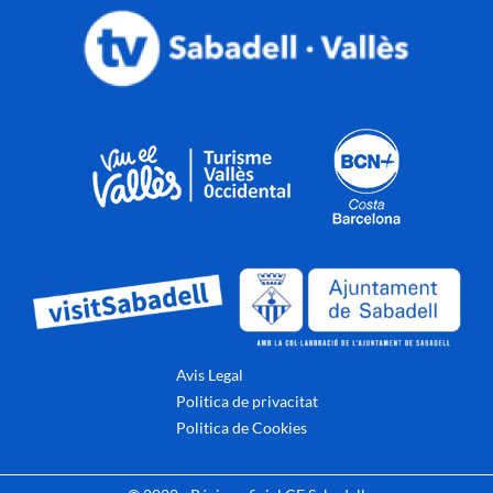
Avis Legal
Politica de privacitat
Politica de Cookies