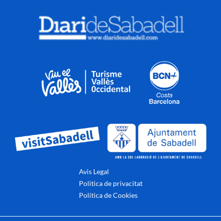
Avis Legal
Politica de privacitat
Politica de Cookies