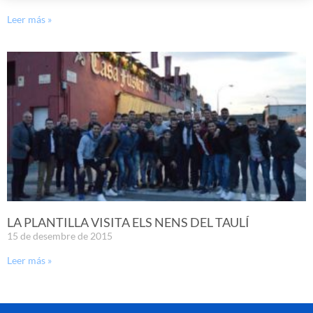
Leer más »
LA PLANTILLA VISITA ELS NENS DEL TAULÍ
15 de desembre de 2015
Leer más »