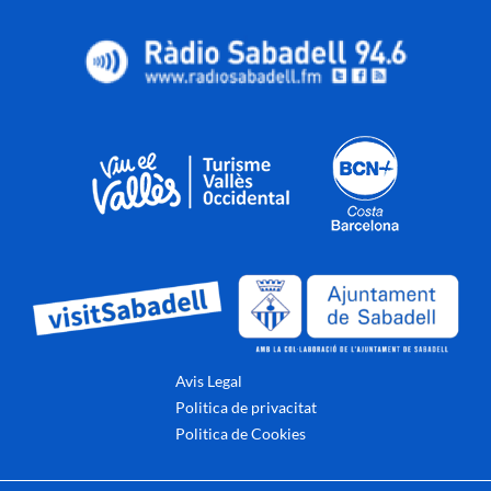
Avis Legal
Politica de privacitat
Politica de Cookies