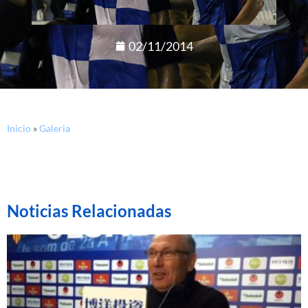
02/11/2014
Inicio
»
Galeria
Noticias Relacionadas