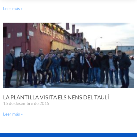
Leer más »
LA PLANTILLA VISITA ELS NENS DEL TAULÍ
15 de desembre de 2015
Leer más »