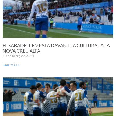
EL SABADELL EMPATA DAVANT LA CULTURAL A LA
NOVA CREU ALTA
10 de març de 2024
Leer más »