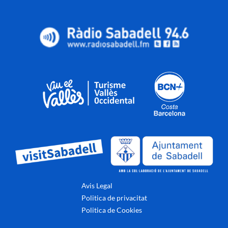
Avis Legal
Politica de privacitat
Politica de Cookies