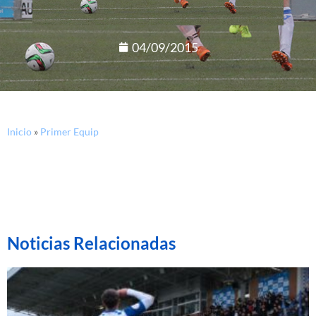
04/09/2015
Inicio
»
Primer Equip
Noticias Relacionadas