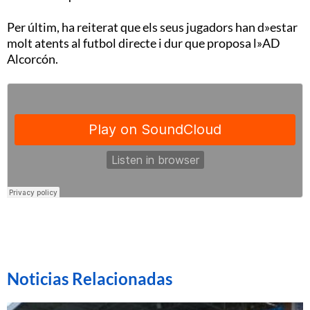
Per últim, ha reiterat que els seus jugadors han d»estar
molt atents al futbol directe i dur que proposa l»AD
Alcorcón.
Noticias Relacionadas