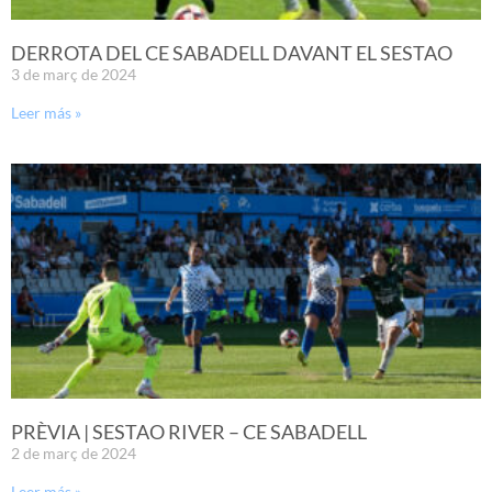
DERROTA DEL CE SABADELL DAVANT EL SESTAO
3 de març de 2024
Leer más »
PRÈVIA | SESTAO RIVER – CE SABADELL
2 de març de 2024
Leer más »