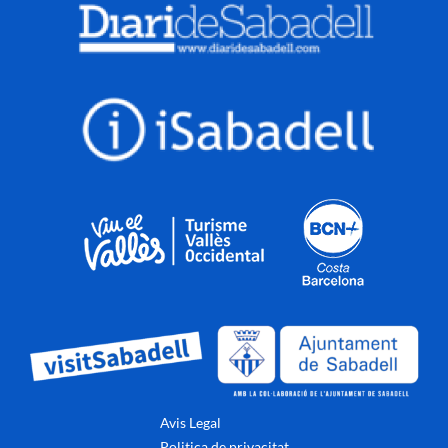
Avis Legal
Politica de privacitat