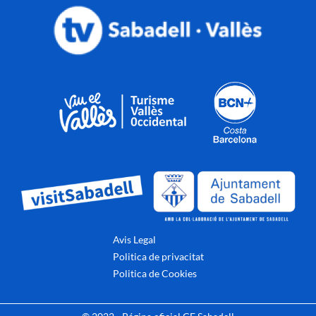
Avis Legal
Politica de privacitat
Politica de Cookies