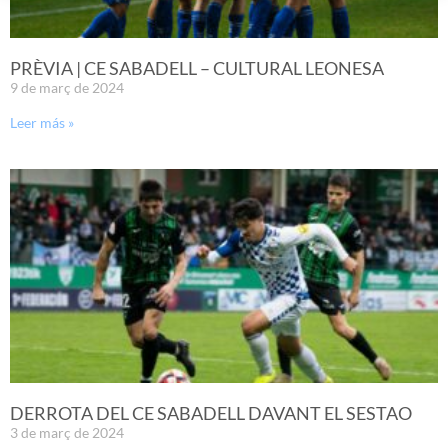
PRÈVIA | CE SABADELL – CULTURAL LEONESA
9 de març de 2024
Leer más »
DERROTA DEL CE SABADELL DAVANT EL SESTAO
3 de març de 2024