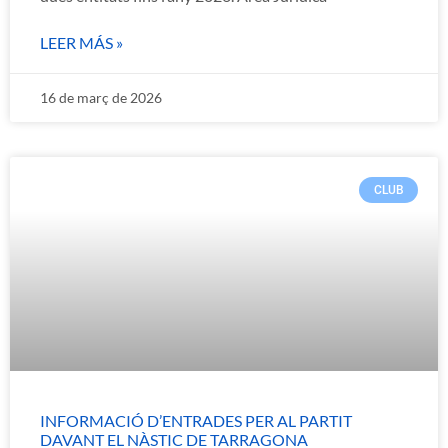
LEER MÁS »
16 de març de 2026
CLUB
INFORMACIÓ D’ENTRADES PER AL PARTIT
DAVANT EL NÀSTIC DE TARRAGONA