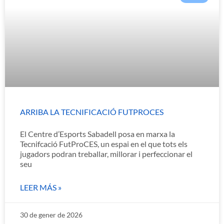
ARRIBA LA TECNIFICACIÓ FUTPROCES
El Centre d’Esports Sabadell posa en marxa la
Tecnifcació FutProCES, un espai en el que tots els
jugadors podran treballar, millorar i perfeccionar el
seu
LEER MÁS »
30 de gener de 2026