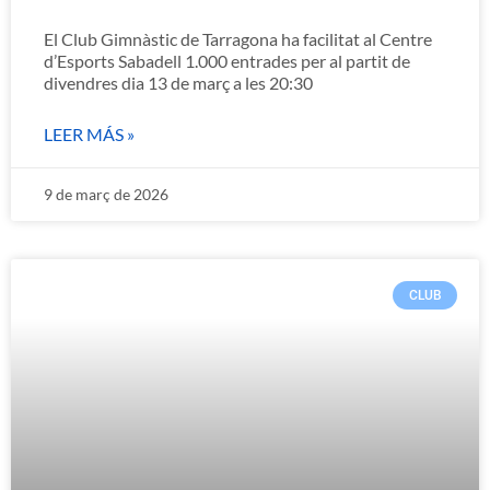
El Club Gimnàstic de Tarragona ha facilitat al Centre
d’Esports Sabadell 1.000 entrades per al partit de
divendres dia 13 de març a les 20:30
LEER MÁS »
9 de març de 2026
CLUB