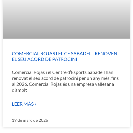
COMERCIAL ROJAS I EL CE SABADELL RENOVEN
EL SEU ACORD DE PATROCINI
Comercial Rojas i el Centre d’Esports Sabadell han
renovat el seu acord de patrocini per un any més, fins
al 2026. Comercial Rojas és una empresa vallesana
d’ambit
LEER MÁS »
19 de març de 2026