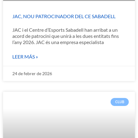
JAC, NOU PATROCINADOR DEL CE SABADELL
JAC i el Centre d’Esports Sabadell han arribat a un
acord de patrocini que unirà a les dues entitats fins
l’any 2026. JAC és una empresa especialista
LEER MÁS »
24 de febrer de 2026
CLUB