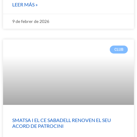
LEER MÁS »
9 de febrer de 2026
CLUB
SMATSA I EL CE SABADELL RENOVEN EL SEU
ACORD DE PATROCINI