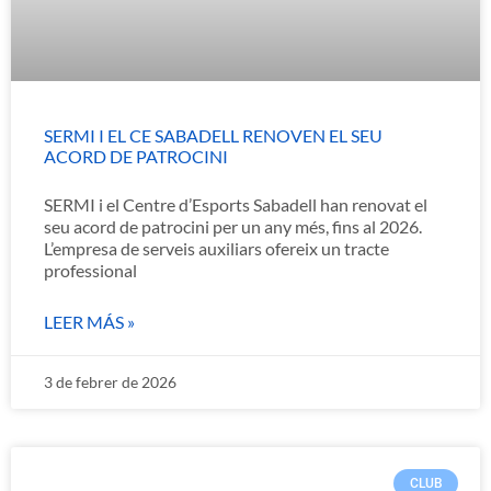
SERMI I EL CE SABADELL RENOVEN EL SEU
ACORD DE PATROCINI
SERMI i el Centre d’Esports Sabadell han renovat el
seu acord de patrocini per un any més, fins al 2026.
L’empresa de serveis auxiliars ofereix un tracte
professional
LEER MÁS »
3 de febrer de 2026
CLUB