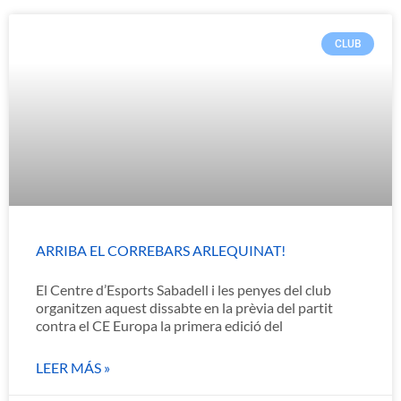
CLUB
ARRIBA EL CORREBARS ARLEQUINAT!
El Centre d’Esports Sabadell i les penyes del club
organitzen aquest dissabte en la prèvia del partit
contra el CE Europa la primera edició del
LEER MÁS »