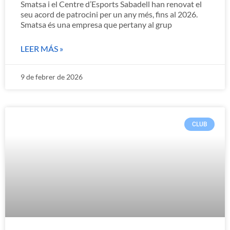
Smatsa i el Centre d’Esports Sabadell han renovat el
seu acord de patrocini per un any més, fins al 2026.
Smatsa és una empresa que pertany al grup
LEER MÁS »
9 de febrer de 2026
CLUB