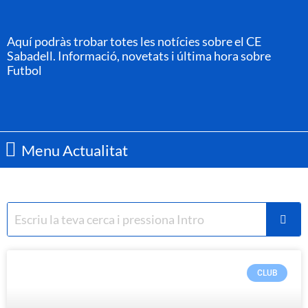
Aquí podràs trobar totes les notícies sobre el CE
Sabadell. Informació, novetats i última hora sobre
Futbol
Menu Actualitat
CLUB