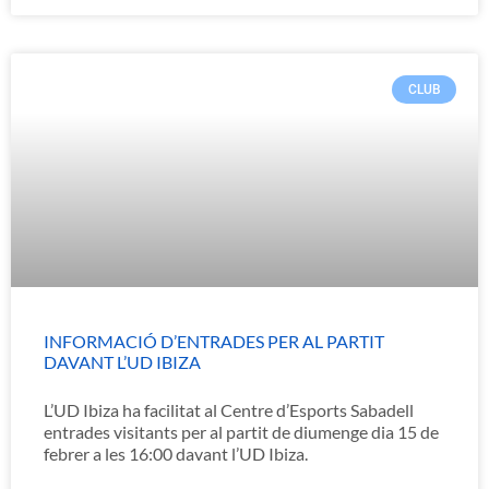
CLUB
INFORMACIÓ D’ENTRADES PER AL PARTIT
DAVANT L’UD IBIZA
L’UD Ibiza ha facilitat al Centre d’Esports Sabadell
entrades visitants per al partit de diumenge dia 15 de
febrer a les 16:00 davant l’UD Ibiza.