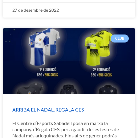
27 de desembre de 2022
CLUB
ARRIBA EL NADAL, REGALA CES
El Centre d’Esports Sabadell posa en marxa la
campanya ‘Regala CES’ per a gaudir de les festes de
Nadal més arlequinades. Fins al 5 de gener podràs