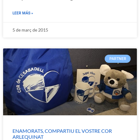
LEER MÁS »
5 de març de 2015
PARTNER
ENAMORATS, COMPARTIU EL VOSTRE COR
ARLEQUINAT