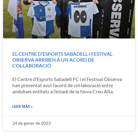
EL CENTRE D’ESPORTS SABADELL I FESTIVAL
OBSERVA ARRIBEN A UN ACORD DE
COL·LABORACIÓ
El Centre d’Esports Sabadell FC i el Festival Observa
han presentat avui l’acord de col·laboració entre
ambdues entitats a l’estadi de la Nova Creu Alta.
LEER MÁS »
24 de gener de 2023