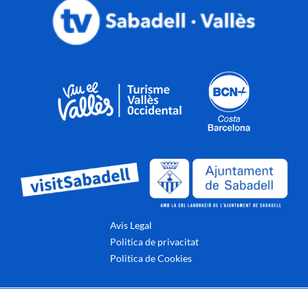
Avis Legal
Politica de privacitat
Politica de Cookies
© 2022 - Página oficial CE Sabadell