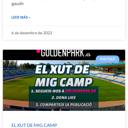
gaudir
LEER MÁS »
6 de desembre de 2022
PARTNER
EL XUT DE MIG CAMP