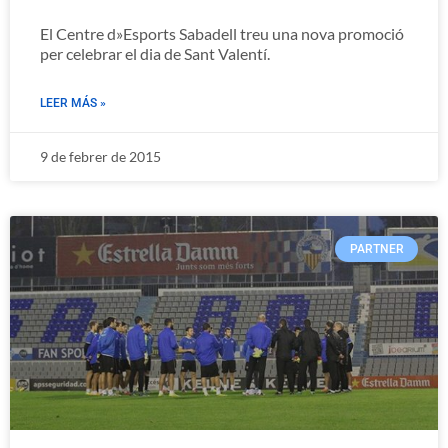
El Centre d»Esports Sabadell treu una nova promoció
per celebrar el dia de Sant Valentí.
LEER MÁS »
9 de febrer de 2015
PARTNER