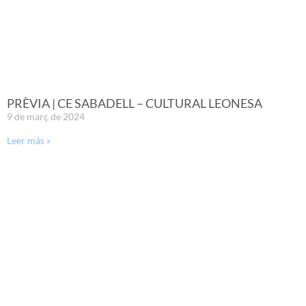
PRÈVIA | CE SABADELL – CULTURAL LEONESA
9 de març de 2024
Leer más »