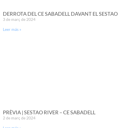
DERROTA DEL CE SABADELL DAVANT EL SESTAO
3 de març de 2024
Leer más »
PRÈVIA | SESTAO RIVER – CE SABADELL
2 de març de 2024
Leer más »