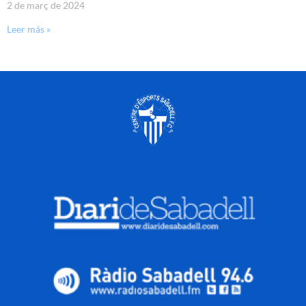
2 de març de 2024
Leer más »