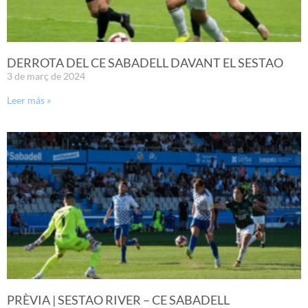
DERROTA DEL CE SABADELL DAVANT EL SESTAO
3 de març de 2024
Leer más »
PRÈVIA | SESTAO RIVER – CE SABADELL