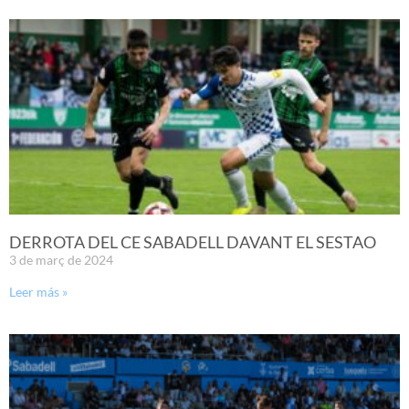
DERROTA DEL CE SABADELL DAVANT EL SESTAO
3 de març de 2024
Leer más »