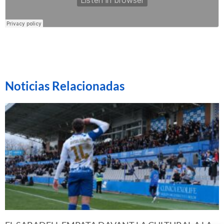
Noticias Relacionadas