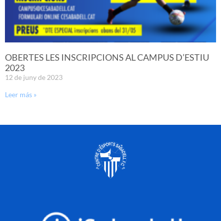
OBERTES LES INSCRIPCIONS AL CAMPUS D’ESTIU
2023
12 de juny de 2023
Leer más »