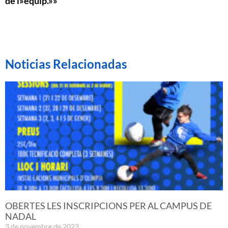
de l»equip.»»
Noticias Relacionadas
OBERTES LES INSCRIPCIONS PER AL CAMPUS DE
NADAL
3 de novembre de 2023