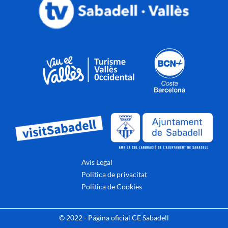
Avis Legal
Politica de privacitat
Politica de Cookies
© 2022 - Página oficial CE Sabadell