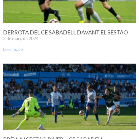
DERROTA DEL CE SABADELL DAVANT EL SESTAO
3 de març de 2024
Leer más »