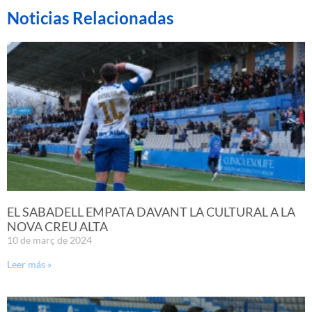
Noticias Relacionadas
EL SABADELL EMPATA DAVANT LA CULTURAL A LA
NOVA CREU ALTA
10 de març de 2024
Leer más »