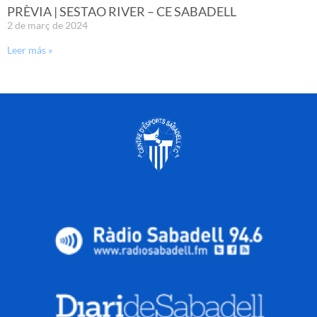
PRÈVIA | SESTAO RIVER – CE SABADELL
2 de març de 2024
Leer más »