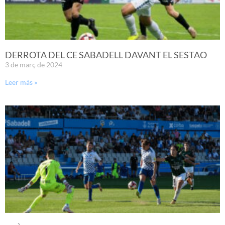
DERROTA DEL CE SABADELL DAVANT EL SESTAO
3 de març de 2024
Leer más »