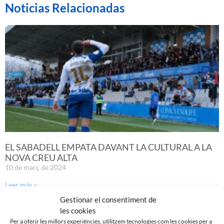
Noticias Relacionadas
EL SABADELL EMPATA DAVANT LA CULTURAL A LA
NOVA CREU ALTA
10 de març de 2024
Leer más »
Gestionar el consentiment de
les cookies
Per a oferir les millors experiències, utilitzem tecnologies com les cookies per a