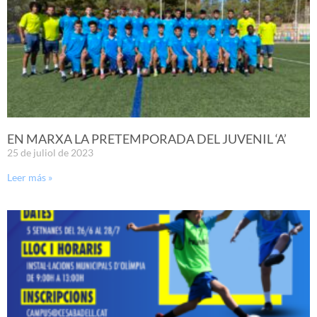
EN MARXA LA PRETEMPORADA DEL JUVENIL ‘A’
25 de juliol de 2023
Leer más »