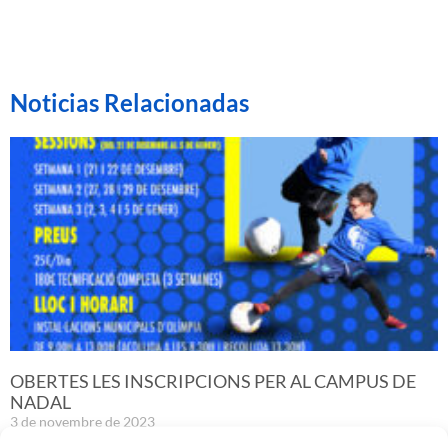
Noticias Relacionadas
OBERTES LES INSCRIPCIONS PER AL CAMPUS DE
NADAL
3 de novembre de 2023