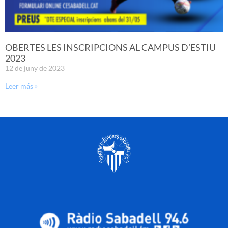
OBERTES LES INSCRIPCIONS AL CAMPUS D’ESTIU
2023
12 de juny de 2023
Leer más »