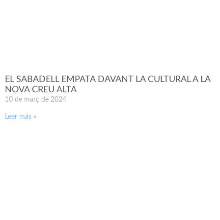
EL SABADELL EMPATA DAVANT LA CULTURAL A LA
NOVA CREU ALTA
10 de març de 2024
Leer más »