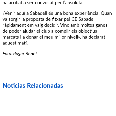
ha arribat a ser convocat per l’absoluta.
«Venir aquí a Sabadell és una bona experiència. Quan
va sorgir la proposta de fitxar pel CE Sabadell
ràpidament em vaig decidir. Vinc amb moltes ganes
de poder ajudar el club a complir els objectius
marcats i a donar el meu millor nivell», ha declarat
aquest matí.
Foto: Roger Benet
Noticias Relacionadas