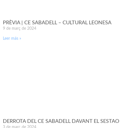
PRÈVIA | CE SABADELL – CULTURAL LEONESA
9 de març de 2024
Leer más »
DERROTA DEL CE SABADELL DAVANT EL SESTAO
3 de març de 2024