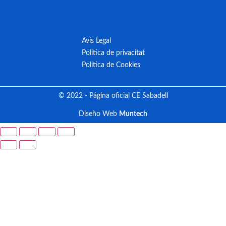
Avis Legal
Politica de privacitat
Politica de Cookies
© 2022 - Página oficial CE Sabadell
Diseño Web
Muntech