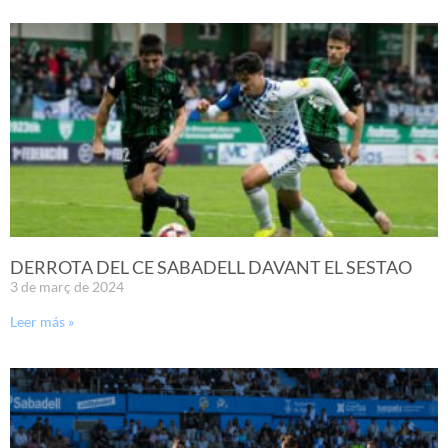
DERROTA DEL CE SABADELL DAVANT EL SESTAO
3 de març de 2024
Leer más »