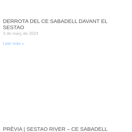
DERROTA DEL CE SABADELL DAVANT EL
SESTAO
3 de març de 2024
Leer más »
PRÈVIA | SESTAO RIVER – CE SABADELL