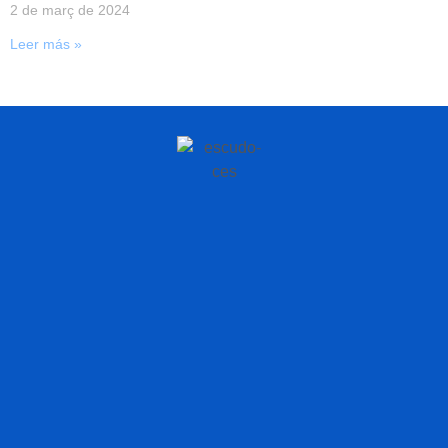
2 de març de 2024
Leer más »