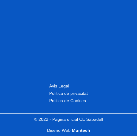
Avis Legal
Politica de privacitat
Politica de Cookies
© 2022 - Página oficial CE Sabadell
Diseño Web
Muntech