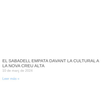
EL SABADELL EMPATA DAVANT LA CULTURAL A
LA NOVA CREU ALTA
10 de març de 2024
Leer más »