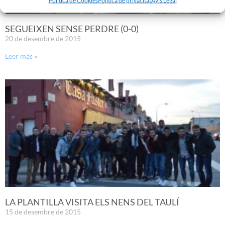
SEGUEIXEN SENSE PERDRE (0-0)
20 de desembre de 2015
Leer más »
LA PLANTILLA VISITA ELS NENS DEL TAULÍ
15 de desembre de 2015