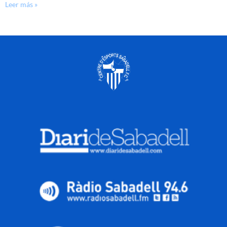
Leer más »