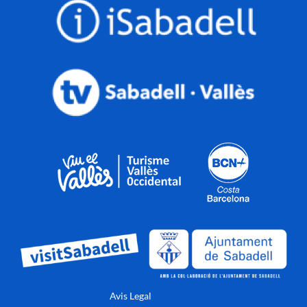
Avis Legal