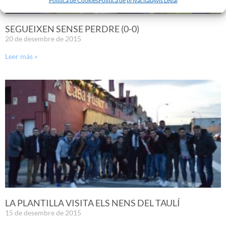
SEGUEIXEN SENSE PERDRE (0-0)
20 de desembre de 2015
Leer más »
LA PLANTILLA VISITA ELS NENS DEL TAULÍ
15 de desembre de 2015