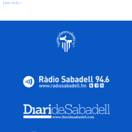
Leer más »