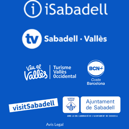
Avis Legal