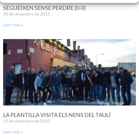
SEGUEIXEN SENSE PERDRE (0-0)
20 de desembre de 2015
Leer más »
LA PLANTILLA VISITA ELS NENS DEL TAULÍ
15 de desembre de 2015
Leer más »