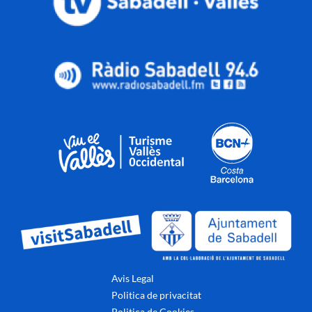
Avis Legal
Politica de privacitat
Politica de Cookies