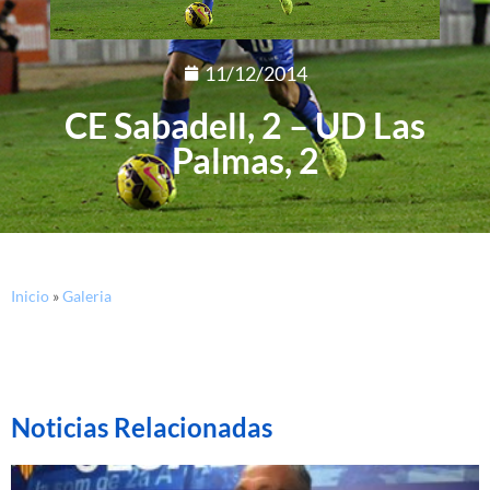
11/12/2014
CE Sabadell, 2 – UD Las
Palmas, 2
Inicio
»
Galeria
Noticias Relacionadas