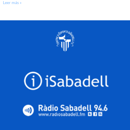
Leer más »