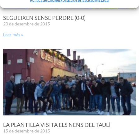
SEGUEIXEN SENSE PERDRE (0-0)
20 de desembre de 2015
Leer más »
LA PLANTILLA VISITA ELS NENS DEL TAULÍ
15 de desembre de 2015