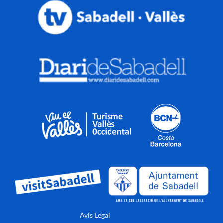
Avis Legal