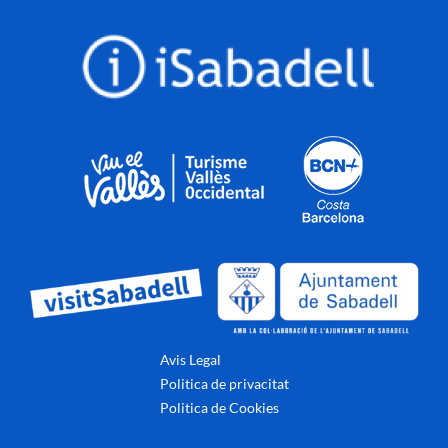
Avis Legal
Politica de privacitat
Politica de Cookies