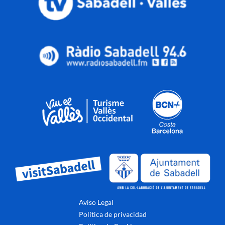
Aviso Legal
Política de privacidad