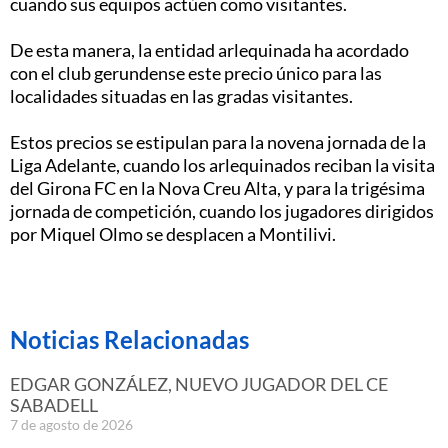
cuando sus equipos actúen como visitantes.
De esta manera, la entidad arlequinada ha acordado
con el club gerundense este precio único para las
localidades situadas en las gradas visitantes.
Estos precios se estipulan para la novena jornada de la
Liga Adelante, cuando los arlequinados reciban la visita
del Girona FC en la Nova Creu Alta, y para la trigésima
jornada de competición, cuando los jugadores dirigidos
por Miquel Olmo se desplacen a Montilivi.
Noticias Relacionadas
EDGAR GONZÁLEZ, NUEVO JUGADOR DEL CE
SABADELL
7 de agosto de 2026