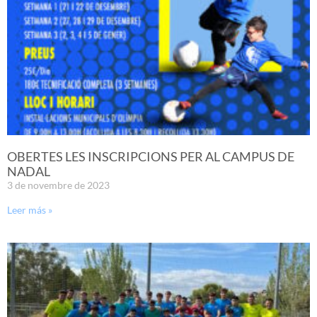
OBERTES LES INSCRIPCIONS PER AL CAMPUS DE
NADAL
3 de novembre de 2023
Leer más »