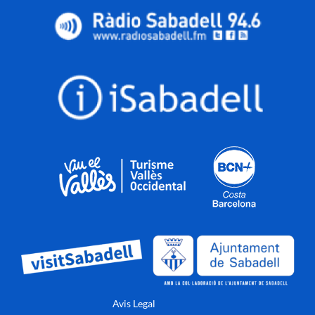
Avis Legal