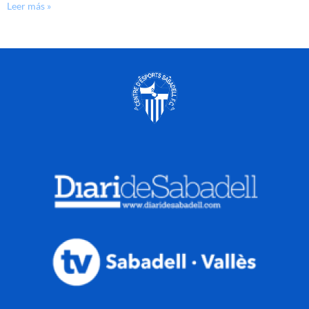
Leer más »